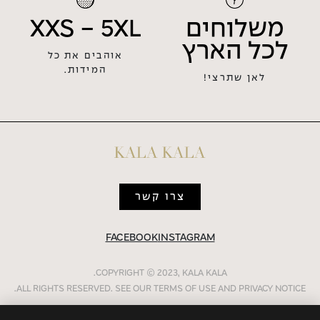
משלוחים
XXS - 5XL
לכל הארץ
אוהבים את כל
המידות.
לאן שתרצי!
צרו קשר
FACEBOOK
INSTAGRAM
.
COPYRIGHT © 2023, KALA KALA
ALL RIGHTS RESERVED. SEE OUR TERMS OF USE AND PRIVACY NOTICE.