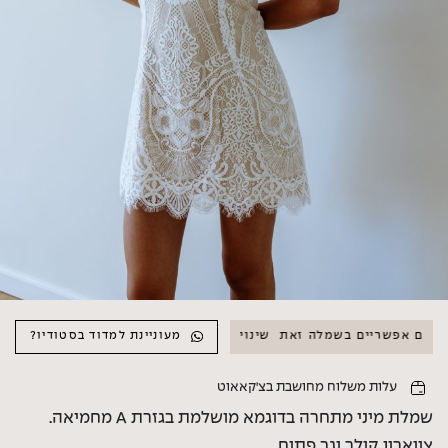
 אפשריים בשמלה זאת
שינויים אפשריים בשמלה זאת
מעוניינת למדוד בסטודיו?
עלות משלוח מחושבת בצ'קאאוט
שמלת מיני מתחרה בדוגמא מושלמת בגזרת A מחמיאה.
צווארון קולר וגב פתוח.