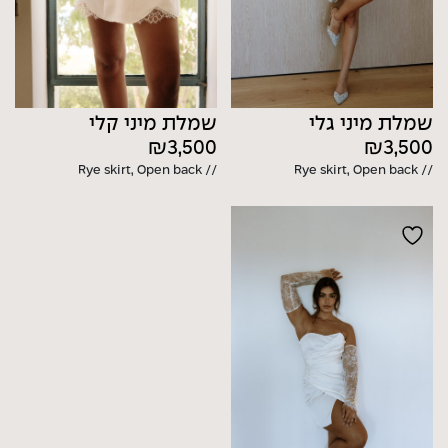
שמלת מיני גלי
שמלת מיני קלי
₪
3,500
₪
3,500
// Rye skirt, Open back
// Rye skirt, Open back