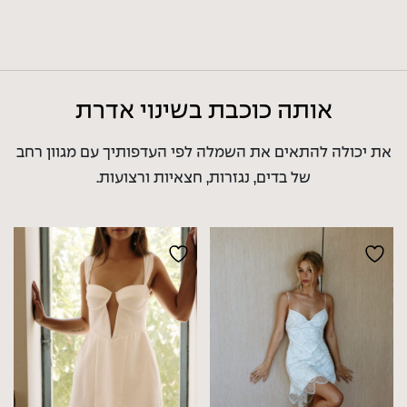
אותה כוכבת בשינוי אדרת
את יכולה להתאים את השמלה לפי העדפותיך
עם מגוון רחב
של בדים, נגזרות, חצאיות ורצועות.