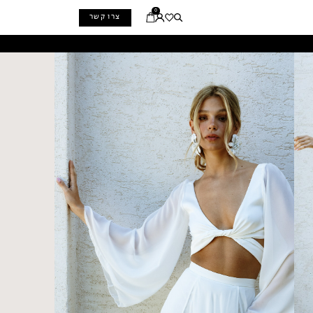
0
צרו קשר