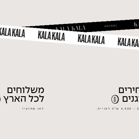
 KALA
KALA KALA
KALA KALA
KALA KALA
ירים
משלוחים
נים
לכל הארץ
ייה.
לאן שתרצי!