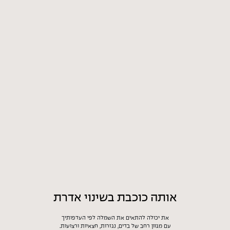
אותה כוכבת בשינוי אדרת
את יכולה להתאים את השמלה לפי העדפותיך
עם מגוון רחב של בדים, נגזרות, חצאיות ורצועות.