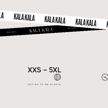
KALA KALA
KALA KALA
KALA KALA
KALA
XXS - 5XL
אוהבים את כל המידות.